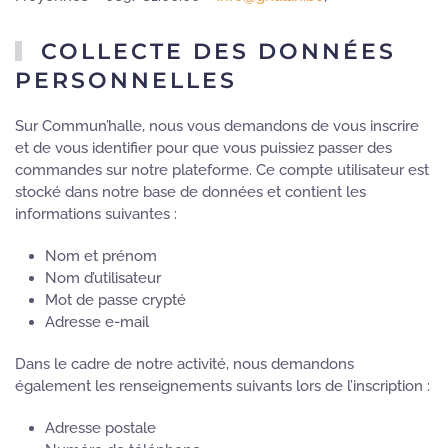
COLLECTE DES DONNÉES
PERSONNELLES
Sur Commun’halle, nous vous demandons de vous inscrire
et de vous identifier pour que vous puissiez passer des
commandes sur notre plateforme. Ce compte utilisateur est
stocké dans notre base de données et contient les
informations suivantes :
Nom et prénom
Nom d’utilisateur
Mot de passe crypté
Adresse e-mail
Dans le cadre de notre activité, nous demandons
également les renseignements suivants lors de l’inscription :
Adresse postale