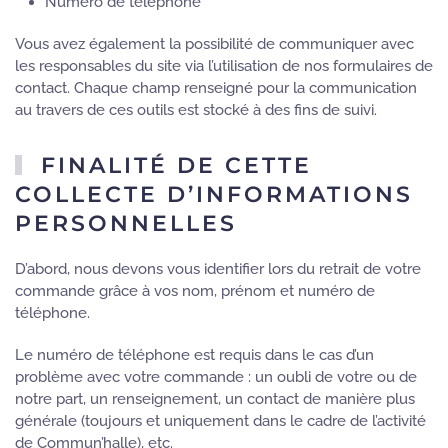
Numéro de téléphone
Vous avez également la possibilité de communiquer avec
les responsables du site via l’utilisation de nos formulaires de
contact. Chaque champ renseigné pour la communication
au travers de ces outils est stocké à des fins de suivi.
FINALITÉ DE CETTE
COLLECTE D’INFORMATIONS
PERSONNELLES
D’abord, nous devons vous identifier lors du retrait de votre
commande grâce à vos nom, prénom et numéro de
téléphone.
Le numéro de téléphone est requis dans le cas d’un
problème avec votre commande : un oubli de votre ou de
notre part, un renseignement, un contact de manière plus
générale (toujours et uniquement dans le cadre de l’activité
de Commun’halle), etc.