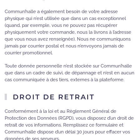
Commun’halle a également besoin de votre adresse
physique qui n’est utilisée que dans un cas exceptionnel
(quand, par exemple, vous ne pouvez pas récupérer
physiquement votre commande, nous la livrons à l’adresse
que vous nous avez renseignée). Nous ne communiquons
jamais par courrier postal et nous n’envoyons jamais de
courrier promotionnel.
Toute donnée personnelle n’est stockée sur Commun’halle
que dans un cadre de suivi, de dépannage et n’est en aucun
cas communiquée à des tiers, externes à la plateforme.
DROIT DE RETRAIT
Conformément à la loi et au Règlement Général de
Protection des Données (RGPD), vous disposez d’un droit de
retrait de vos informations. Remplissez ce formulaire et
Commun’halle dispose d’un délai 30 jours pour effacer vos
données de ses serveurs.