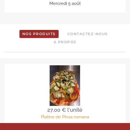
Mercredi 5 août
NOS PRODUITS
CONTACTEZ-NOUS
A PROPOS
27,00 €
l'unité
Platine de Pinsa romana