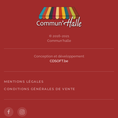
© 2016-2021
Commun'halle
Conception et développement
CDSOFT.be
MENTIONS LÉGALES
CONDITIONS GÉNÉRALES DE VENTE