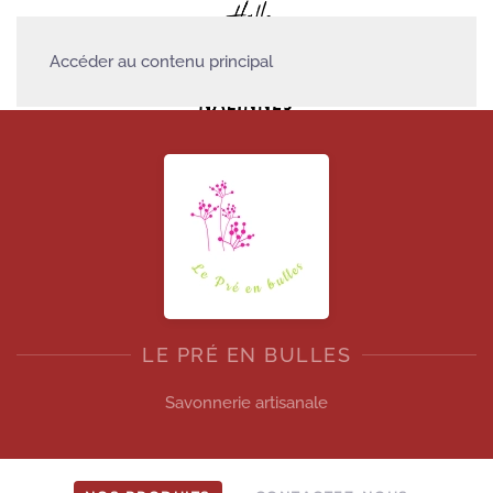
Accéder au contenu principal
LE PRÉ EN BULLES
Savonnerie artisanale