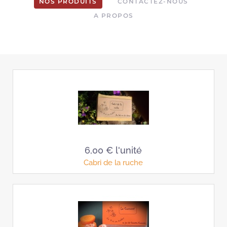
NOS PRODUITS
CONTACTEZ-NOUS
A PROPOS
6,00 €
l'unité
Cabri de la ruche