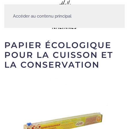
Accéder au contenu principal
PAPIER ÉCOLOGIQUE
POUR LA CUISSON ET
LA CONSERVATION