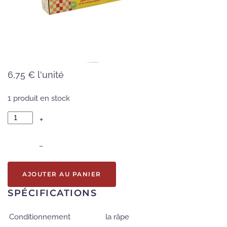
6,75 €
l'unité
1 produit en stock
+
–
AJOUTER AU PANIER
SPÉCIFICATIONS
Conditionnement
la râpe