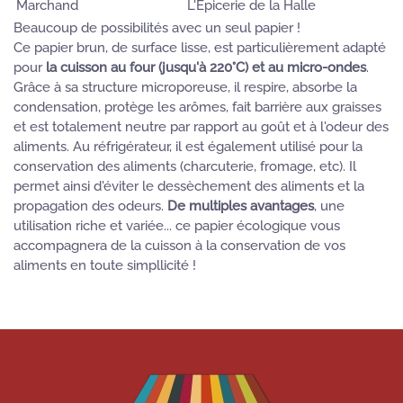
Marchand
L'Epicerie de la Halle
Beaucoup de possibilités avec un seul papier !
Ce papier brun, de surface lisse, est particulièrement adapté
pour
la cuisson au four (jusqu'à 220°C) et au micro-ondes
.
Grâce à sa structure microporeuse, il respire, absorbe la
condensation, protège les arômes, fait barrière aux graisses
et est totalement neutre par rapport au goût et à l'odeur des
aliments. Au réfrigérateur, il est également utilisé pour la
conservation des aliments (charcuterie, fromage, etc). Il
permet ainsi d'éviter le dessèchement des aliments et la
propagation des odeurs.
De multiples avantages
, une
utilisation riche et variée... ce papier écologique vous
accompagnera de la cuisson à la conservation de vos
aliments en toute simpllicité !