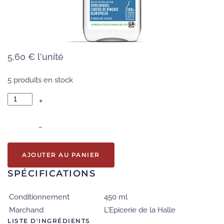
5,60 €
l'unité
5 produits en stock
+
–
AJOUTER AU PANIER
SPÉCIFICATIONS
Conditionnement
450 ml
Marchand
L'Epicerie de la Halle
LISTE D'INGRÉDIENTS