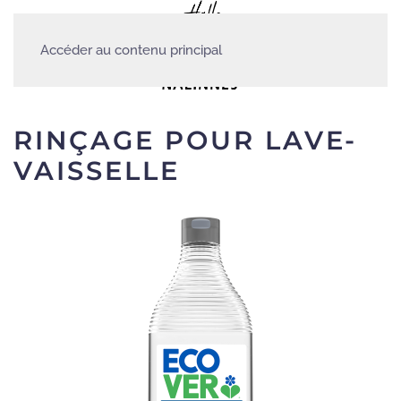
Accéder au contenu principal
RINÇAGE POUR LAVE-
VAISSELLE