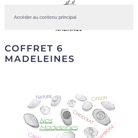
Accéder au contenu principal
COFFRET 6
MADELEINES