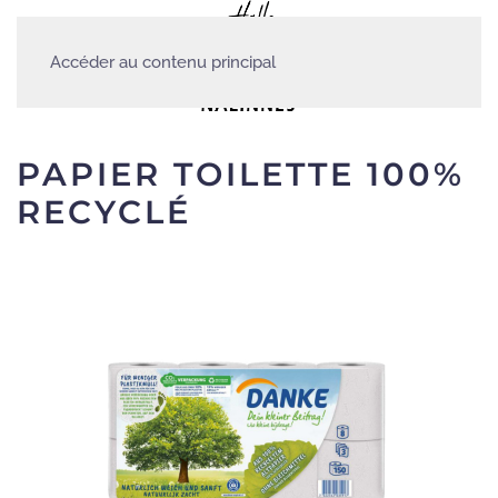
Accéder au contenu principal
PAPIER TOILETTE 100%
RECYCLÉ