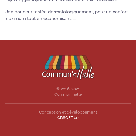
Une douceur testée dermatologiquement, pour un confort
maximum tout en économisant. ...
© 2016-2021
Commun'halle
Conception et développement
CDSOFT.be