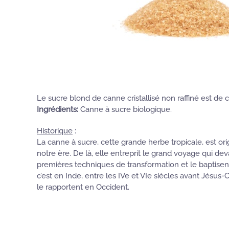
Le sucre blond de canne cristallisé non raffiné est de
Ingrédients:
Canne à sucre biologique.
Historique
:
La canne à sucre, cette grande herbe tropicale, est or
notre ère. De là, elle entreprit le grand voyage qui dev
premières techniques de transformation et le baptisent "
c’est en Inde, entre les IVe et VIe siècles avant Jésus
le rapportent en Occident.