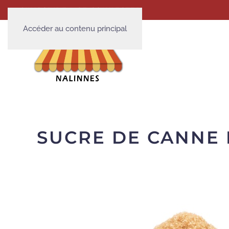
S'INSCRIRE
SE CONNECTER
Accéder au contenu principal
SUCRE DE CANNE