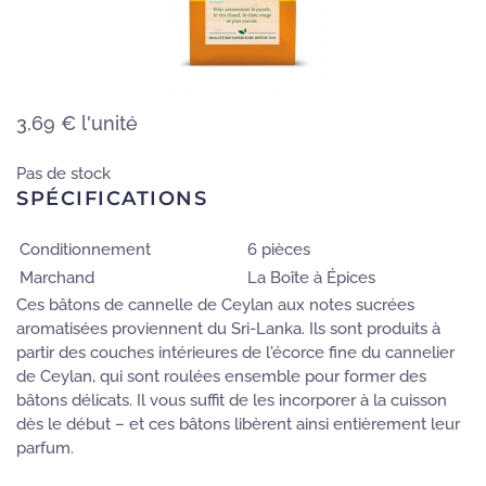
3,69 €
l'unité
Pas de stock
SPÉCIFICATIONS
Conditionnement
6 pièces
Marchand
La Boîte à Épices
Ces bâtons de cannelle de Ceylan aux notes sucrées
aromatisées proviennent du Sri-Lanka. Ils sont produits à
partir des couches intérieures de l'écorce fine du cannelier
de Ceylan, qui sont roulées ensemble pour former des
bâtons délicats. Il vous suffit de les incorporer à la cuisson
dès le début – et ces bâtons libèrent ainsi entièrement leur
parfum.