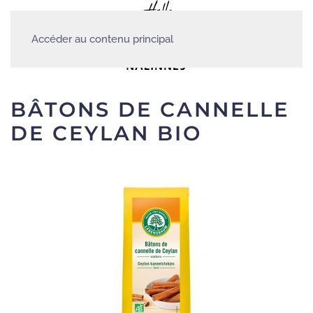
Accéder au contenu principal
BÂTONS DE CANNELLE
DE CEYLAN BIO