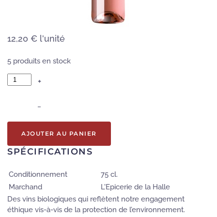
12,20 €
l'unité
5 produits en stock
+
–
AJOUTER AU PANIER
SPÉCIFICATIONS
Conditionnement
75 cl.
Marchand
L'Epicerie de la Halle
Des vins biologiques qui reflètent notre engagement
éthique vis-à-vis de la protection de l’environnement.