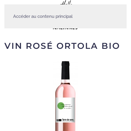
Accéder au contenu principal
VIN ROSÉ ORTOLA BIO