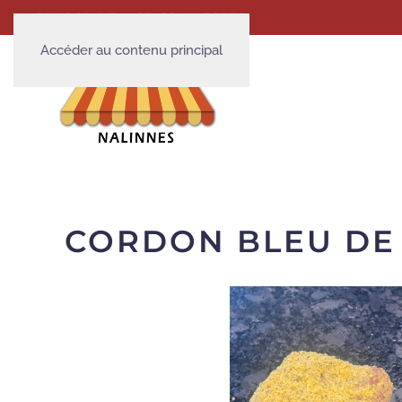
S'INSCRIRE
SE CONNECTER
Accéder au contenu principal
CORDON BLEU DE