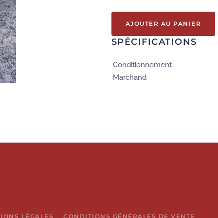
AJOUTER AU PANIER
SPÉCIFICATIONS
Conditionnement
Marchand
IONS LÉGALES
CONDITIONS GÉNÉRALES DE VENTE