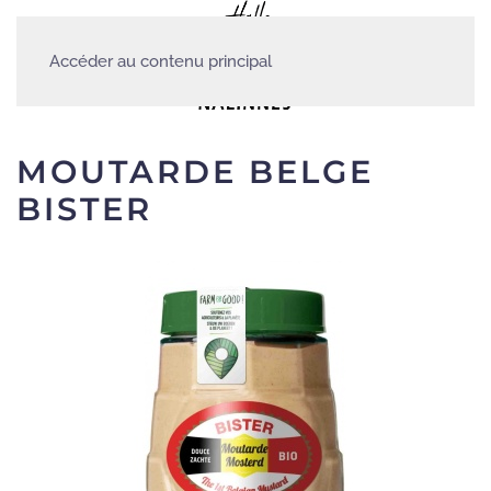
Accéder au contenu principal
MOUTARDE BELGE
BISTER