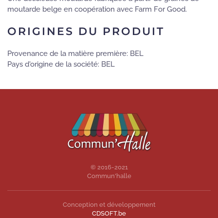
moutarde belge en coopération avec Farm For Good.
ORIGINES DU PRODUIT
Provenance de la matière première: BEL
Pays d'origine de la société: BEL
© 2016-2021
Commun'halle
Conception et développement
CDSOFT.be