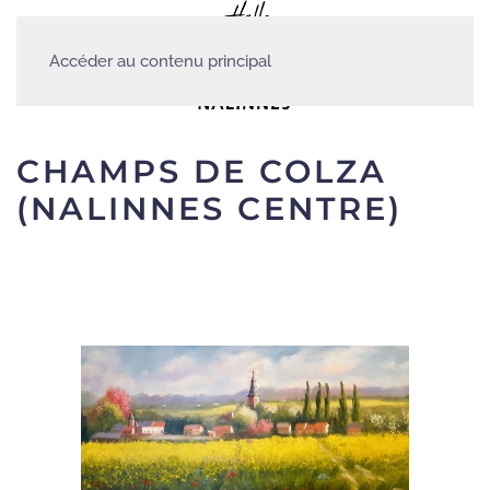
Accéder au contenu principal
CHAMPS DE COLZA
(NALINNES CENTRE)