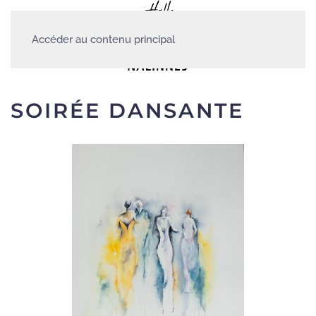
Accéder au contenu principal
SOIRÉE DANSANTE