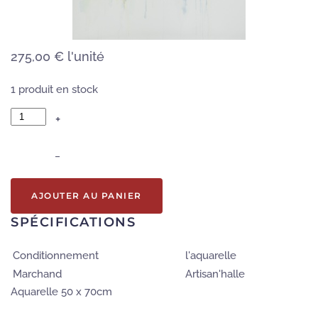
275,00 €
l'unité
1 produit en stock
+
–
AJOUTER AU PANIER
SPÉCIFICATIONS
Conditionnement
l'aquarelle
Marchand
Artisan'halle
Aquarelle 50 x 70cm