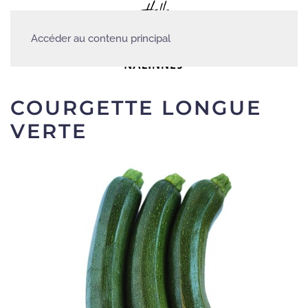
Accéder au contenu principal
COURGETTE LONGUE
VERTE