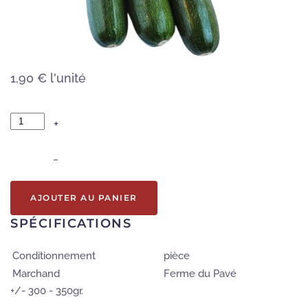
1,90 €
l'unité
+
–
AJOUTER AU PANIER
SPÉCIFICATIONS
Conditionnement
pièce
Marchand
Ferme du Pavé
+/- 300 - 350gr.