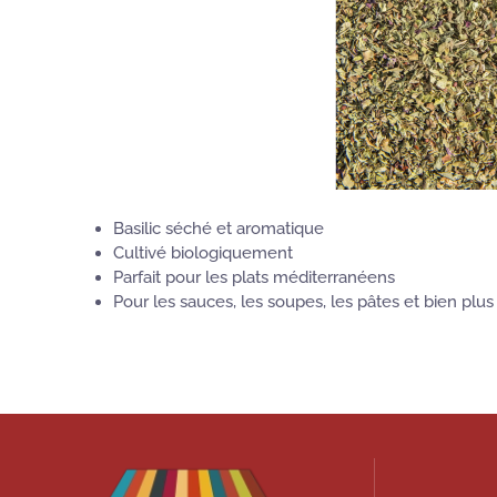
Basilic séché et aromatique
Cultivé biologiquement
Parfait pour les plats méditerranéens
Pour les sauces, les soupes, les pâtes et bien plu