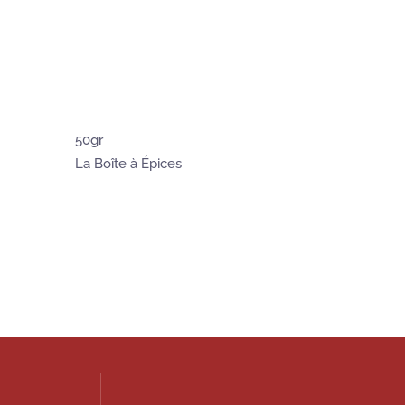
50gr
La Boîte à Épices