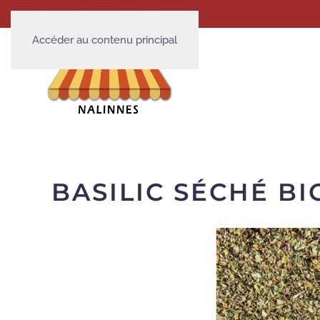
S'INSCRIRE
SE CONNECTER
Accéder au contenu principal
BASILIC SÉCHÉ BI