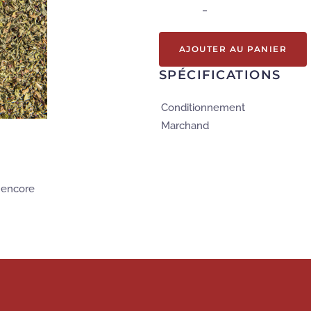
–
AJOUTER AU PANIER
SPÉCIFICATIONS
Conditionnement
Marchand
s encore