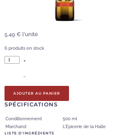
5,49 €
l'unité
6 produits en stock
+
–
AJOUTER AU PANIER
SPÉCIFICATIONS
Conditionnement
500 ml
Marchand
L'Epicerie de la Halle
LISTE D'INGRÉDIENTS