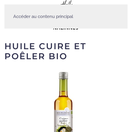
Accéder au contenu principal
HUILE CUIRE ET
POÊLER BIO