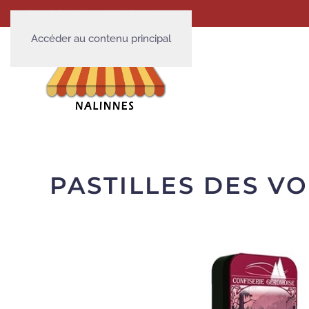
S'INSCRIRE
SE CONNECTER
Accéder au contenu principal
PASTILLES DES V