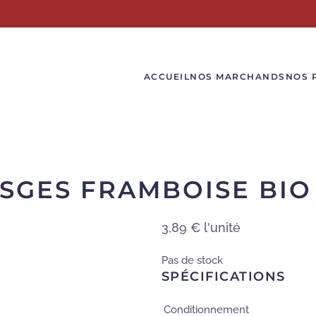
ACCUEIL
NOS MARCHANDS
NOS 
OSGES FRAMBOISE BIO
3,89 €
l'unité
Pas de stock
SPÉCIFICATIONS
Conditionnement