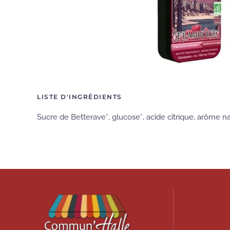
LISTE D'INGRÉDIENTS
Sucre de Betterave*, glucose*, acide citrique, arôme n