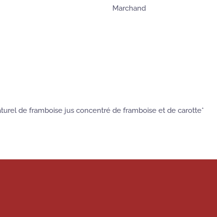
Marchand
aturel de framboise jus concentré de framboise et de carotte*