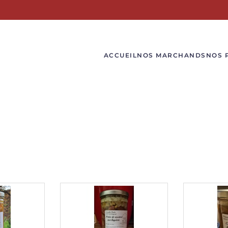
ACCUEIL
NOS MARCHANDS
NOS 