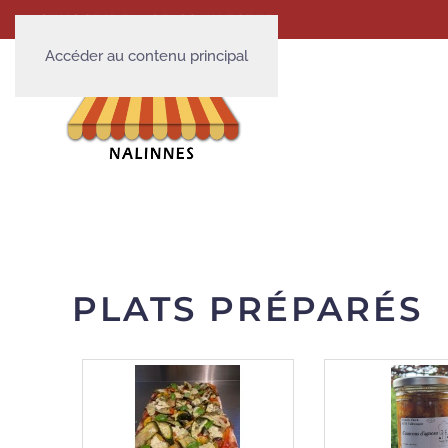
S'INSCRIRE
SE CONNECTER
Accéder au contenu principal
PLATS PRÉPARÉS