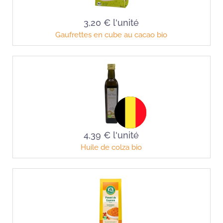
3,20 €
l'unité
Gaufrettes en cube au cacao bio
4,39 €
l'unité
Huile de colza bio