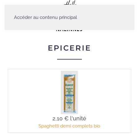
Accéder au contenu principal
EPICERIE
2,10 €
l'unité
Spaghetti demi complets bio