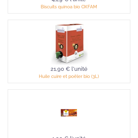
Biscuits quinoa bio OXFAM
21,90 €
l'unité
Huile cuire et poêler bio (3L)