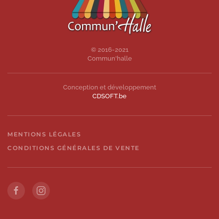
© 2016-2021
Commun'halle
Conception et développement
CDSOFT.be
MENTIONS LÉGALES
CONDITIONS GÉNÉRALES DE VENTE