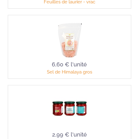
Feuilles de laurier - vrac
6,60 €
l'unité
Sel de Himalaya gros
2,99 €
l'unité