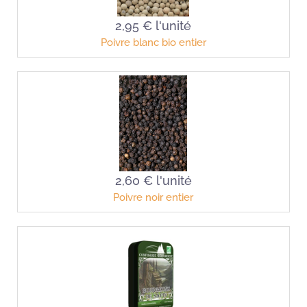
2,95 €
l'unité
Poivre blanc bio entier
2,60 €
l'unité
Poivre noir entier