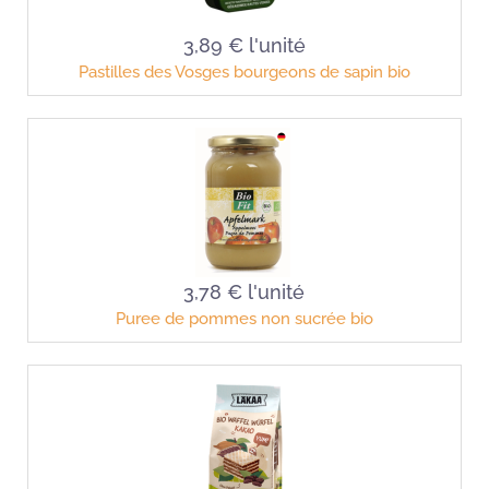
3,89 €
l'unité
Pastilles des Vosges bourgeons de sapin bio
3,78 €
l'unité
Puree de pommes non sucrée bio