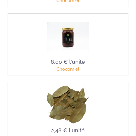
Chocomiel
6,00 €
l'unité
Chocomiel
2,48 €
l'unité