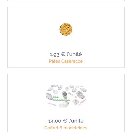
1,93 €
l'unité
Pâtes Caserecce
14,00 €
l'unité
Coffret 6 madeleines