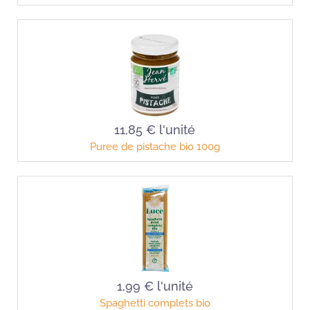
11,85 €
l'unité
Puree de pistache bio 100g
1,99 €
l'unité
Spaghetti complets bio