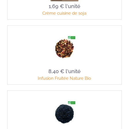
1,69 €
l'unité
Crème cuisine de soja
8,40 €
l'unité
Infusion Fruitée Nature Bio