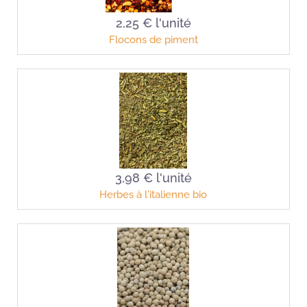
2,25 €
l'unité
Flocons de piment
3,98 €
l'unité
Herbes à l'italienne bio