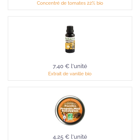
Concentré de tomates 22% bio
7,40 €
l'unité
Extrait de vanille bio
4,25 €
l'unité