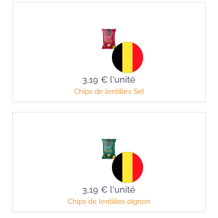
3,19 €
l'unité
Chips de lentilles Sel
3,19 €
l'unité
Chips de lentilles oignon