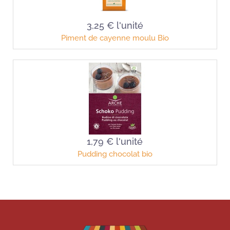
3,25 €
l'unité
Piment de cayenne moulu Bio
1,79 €
l'unité
Pudding chocolat bio