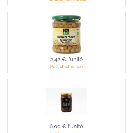
2,42 €
l'unité
Pois chiches bio
6,00 €
l'unité