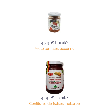
4,39 €
l'unité
Pesto tomates pecorino
4,99 €
l'unité
Confitures de fraises rhubarbe