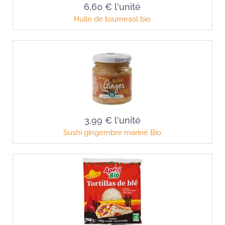
6,60 €
l'unité
Huile de tournesol bio
3,99 €
l'unité
Sushi gingembre mariné Bio