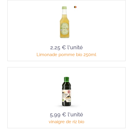
2,25 €
l'unité
Limonade pomme bio 250ml
5,99 €
l'unité
vinaigre de riz bio