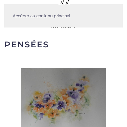
Accéder au contenu principal
PENSÉES