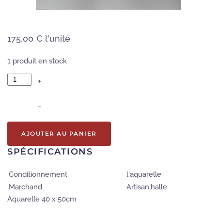
175,00 €
l'unité
1 produit en stock
+
–
AJOUTER AU PANIER
SPÉCIFICATIONS
Conditionnement
l'aquarelle
Marchand
Artisan'halle
Aquarelle 40 x 50cm